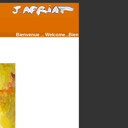
Bienvenue ... Welcome...Bienvenue... Welcome... Bien